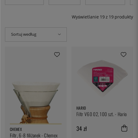
Wyświetlanie
19
z
19
produkty
Sortuj według
HARIO
Filtr V60 02, 100 szt. - Hario
34 zł
CHEMEX
Filtr, 6-8 filiżanek - Chemex