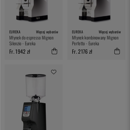
EUREKA
Więcej wyborów
EUREKA
Więcej wyborów
Młynek do espresso Mignon
Młynek kombinowany Mignon
Silenzio - Eureka
Perfetto - Eureka
Fr. 1942 zł
Fr. 2176 zł