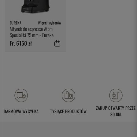
EUREKA
Więcej wyborów
Młynek do espresso Atom
Specialitá 75 mm - Eureka
Fr. 6150 zł
ZAKUP OTWARTY PRZEZ
DARMOWA WYSYŁKA
TYSIĄCE PRODUKTÓW
30 DNI