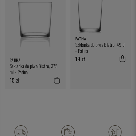
PATINA
Szklanka do piwa Bistro, 49 cl
- Patina
19 zł
PATINA
Szklanka do piwa Bistro, 375
ml - Patina
15 zł