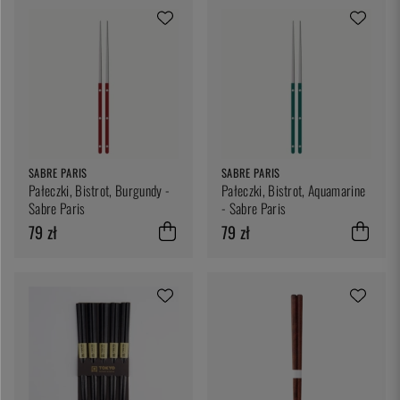
SABRE PARIS
SABRE PARIS
Pałeczki, Bistrot, Burgundy -
Pałeczki, Bistrot, Aquamarine
Sabre Paris
- Sabre Paris
79 zł
79 zł