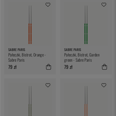
SABRE PARIS
SABRE PARIS
Pałeczki, Bistrot, Orange -
Pałeczki, Bistrot, Garden
Sabre Paris
green - Sabre Paris
79 zł
79 zł