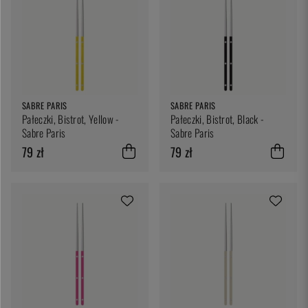
SABRE PARIS
SABRE PARIS
Pałeczki, Bistrot, Yellow -
Pałeczki, Bistrot, Black -
Sabre Paris
Sabre Paris
79 zł
79 zł