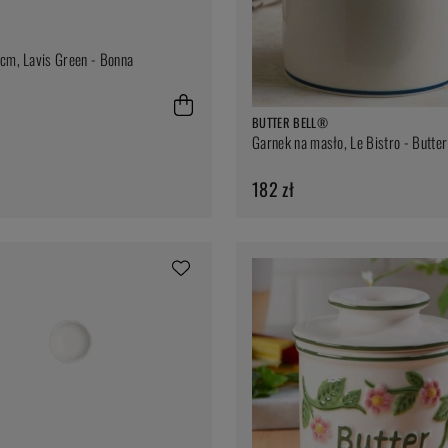
cm, Lavis Green - Bonna
BUTTER BELL®
Garnek na masło, Le Bistro - Butte
182 zł