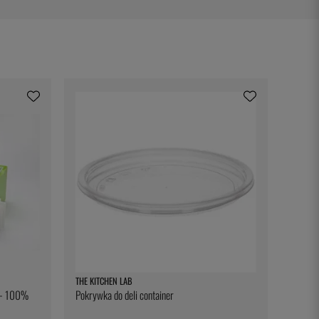
THE KITCHEN LAB
u - 100%
Pokrywka do deli container