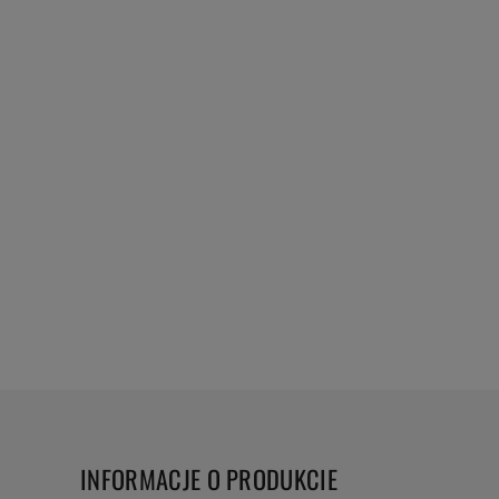
INFORMACJE O PRODUKCIE