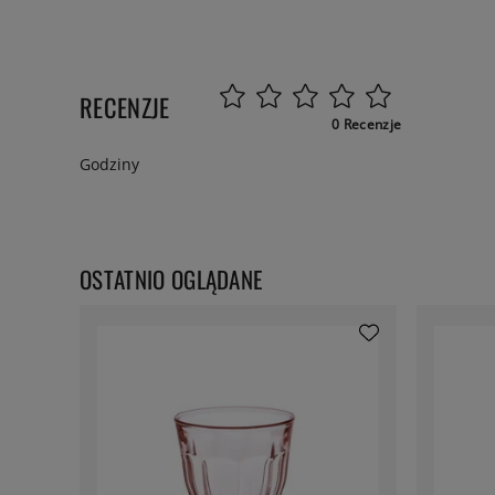
RECENZJE
0 Recenzje
Godziny
OSTATNIO OGLĄDANE