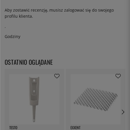
Aby zostawić recenzję, musisz
zalogować się
do swojego
profilu klienta.
.
Godziny
OSTATNIO OGLĄDANE
TESTO
EXXENT