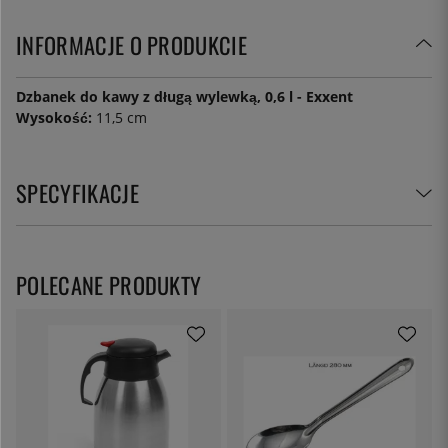
INFORMACJE O PRODUKCIE
Dzbanek do kawy z długą wylewką, 0,6 l - Exxent
Wysokość:
11,5 cm
SPECYFIKACJE
POLECANE PRODUKTY