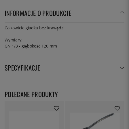
INFORMACJE O PRODUKCIE
Całkowicie gładka bez krawędzi
Wymiary:
GN 1/3 - głębokość 120 mm
SPECYFIKACJE
POLECANE PRODUKTY