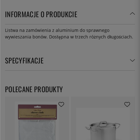
INFORMACJE O PRODUKCIE
Listwa na zamówienia z aluminium do sprawnego
wywieszania bonów. Dostępna w trzech różnych długościach.
SPECYFIKACJE
POLECANE PRODUKTY