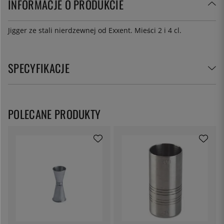
INFORMACJE O PRODUKCIE
Jigger ze stali nierdzewnej od Exxent. Mieści 2 i 4 cl.
SPECYFIKACJE
POLECANE PRODUKTY