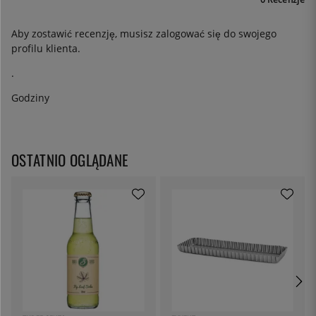
Aby zostawić recenzję, musisz
zalogować się
do swojego
profilu klienta.
.
Godziny
OSTATNIO OGLĄDANE