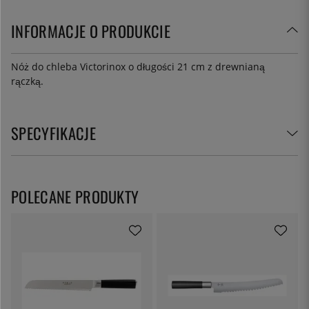
INFORMACJE O PRODUKCIE
Nóż do chleba Victorinox o długości 21 cm z drewnianą
rączką.
SPECYFIKACJE
POLECANE PRODUKTY