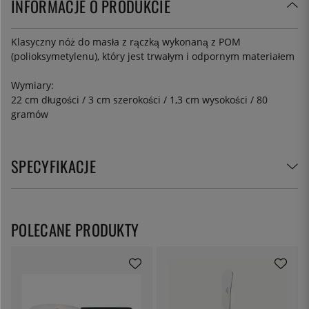
INFORMACJE O PRODUKCIE
Klasyczny nóż do masła z rączką wykonaną z POM
(polioksymetylenu), który jest trwałym i odpornym materiałem
Wymiary:
22 cm długości / 3 cm szerokości / 1,3 cm wysokości / 80
gramów
SPECYFIKACJE
POLECANE PRODUKTY