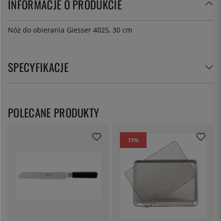
INFORMACJE O PRODUKCIE
Nóż do obierania Giesser 4025, 30 cm
SPECYFIKACJE
POLECANE PRODUKTY
13
%