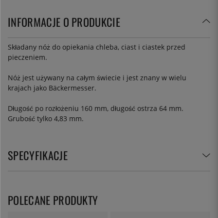
INFORMACJE O PRODUKCIE
Składany nóż do opiekania chleba, ciast i ciastek przed
pieczeniem.
Nóż jest używany na całym świecie i jest znany w wielu
krajach jako Bäckermesser.
Długość po rozłożeniu 160 mm, długość ostrza 64 mm.
Grubość tylko 4,83 mm.
SPECYFIKACJE
POLECANE PRODUKTY