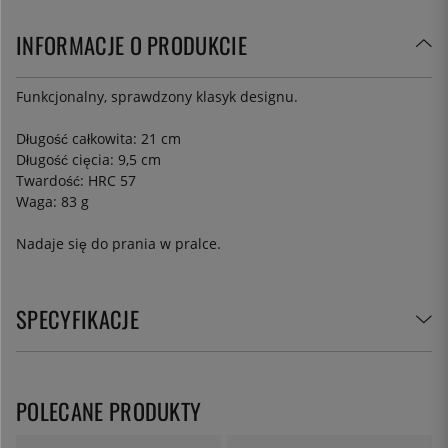
INFORMACJE O PRODUKCIE
Funkcjonalny, sprawdzony klasyk designu.
Długość całkowita: 21 cm
Długość cięcia: 9,5 cm
Twardość: HRC 57
Waga: 83 g
Nadaje się do prania w pralce.
SPECYFIKACJE
POLECANE PRODUKTY