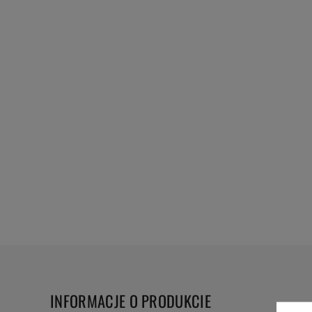
INFORMACJE O PRODUKCIE