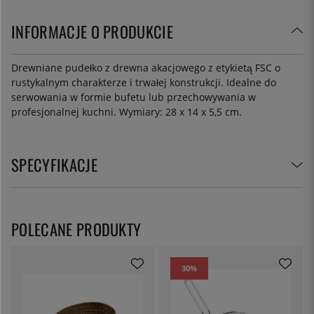
INFORMACJE O PRODUKCIE
Drewniane pudełko z drewna akacjowego z etykietą FSC o
rustykalnym charakterze i trwałej konstrukcji. Idealne do
serwowania w formie bufetu lub przechowywania w
profesjonalnej kuchni. Wymiary: 28 x 14 x 5,5 cm.
SPECYFIKACJE
POLECANE PRODUKTY
30
%