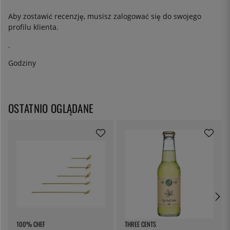
Aby zostawić recenzję, musisz
zalogować się
do swojego
profilu klienta.
.
Godziny
OSTATNIO OGLĄDANE
100% CHEF
THREE CENTS