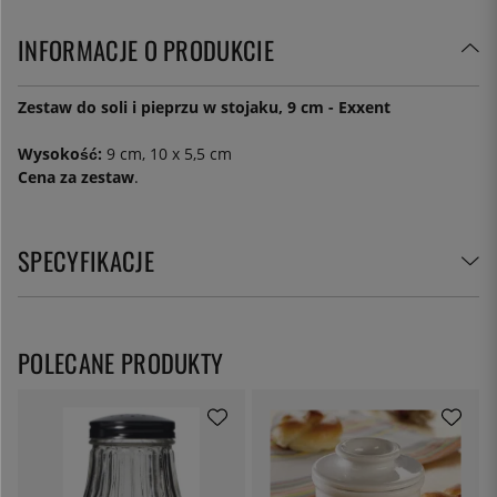
INFORMACJE O PRODUKCIE
Zestaw do soli i pieprzu w stojaku, 9 cm - Exxent
Wysokość:
9 cm, 10 x 5,5 cm
Cena za zestaw
.
SPECYFIKACJE
POLECANE PRODUKTY