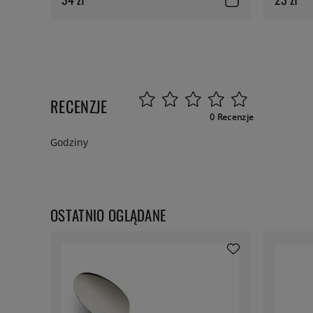
RECENZJE
0 Recenzje
Godziny
OSTATNIO OGLĄDANE