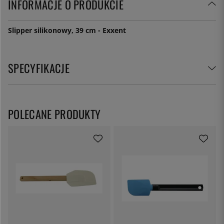
INFORMACJE O PRODUKCIE
Slipper silikonowy, 39 cm - Exxent
SPECYFIKACJE
POLECANE PRODUKTY