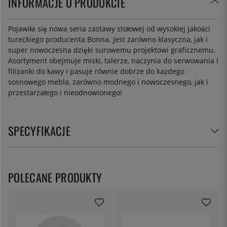
INFORMACJE O PRODUKCIE
Pojawiła się nowa seria zastawy stołowej od wysokiej jakości
tureckiego producenta Bonna. Jest zarówno klasyczna, jak i
super nowoczesna dzięki surowemu projektowi graficznemu.
Asortyment obejmuje miski, talerze, naczynia do serwowania i
filiżanki do kawy i pasuje równie dobrze do każdego
sosnowego mebla, zarówno modnego i nowoczesnego, jak i
przestarzałego i nieodnowionego!
SPECYFIKACJE
POLECANE PRODUKTY