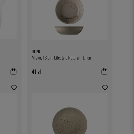
LILIEN
Miska, 13 cm, Lifestyle Natural - Lilien
41 zł