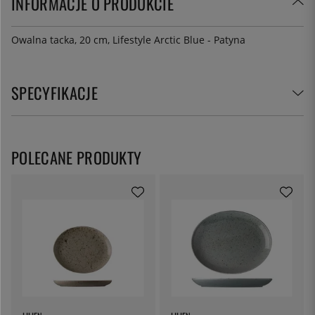
INFORMACJE O PRODUKCIE
Owalna tacka, 20 cm, Lifestyle Arctic Blue - Patyna
SPECYFIKACJE
POLECANE PRODUKTY