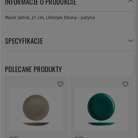
INFORMACJE O PRODUKCIE
Płaski tallrik, 21 cm, Lifestyle Ebony - patyna
SPECYFIKACJE
POLECANE PRODUKTY