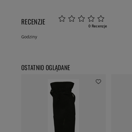
RECENZJE
0 Recenzje
Godziny
OSTATNIO OGLĄDANE