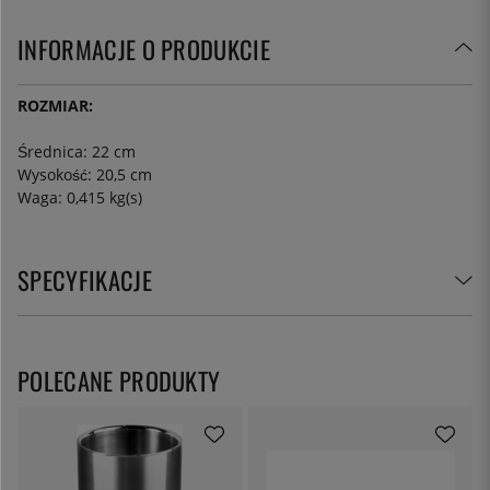
INFORMACJE O PRODUKCIE
ROZMIAR:
Średnica: 22 cm
Wysokość: 20,5 cm
Waga: 0,415 kg(s)
SPECYFIKACJE
POLECANE PRODUKTY