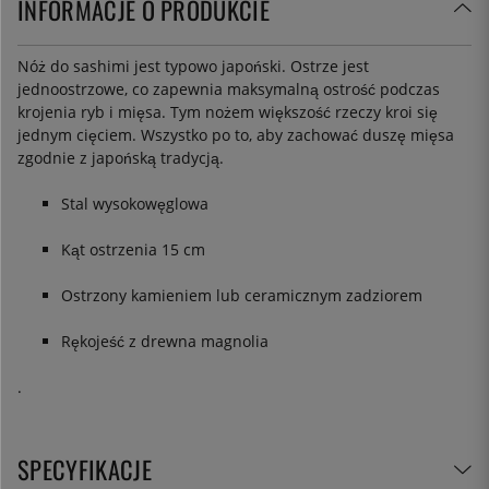
INFORMACJE O PRODUKCIE
Nóż do sashimi jest typowo japoński. Ostrze jest
jednoostrzowe, co zapewnia maksymalną ostrość podczas
krojenia ryb i mięsa. Tym nożem większość rzeczy kroi się
jednym cięciem. Wszystko po to, aby zachować duszę mięsa
zgodnie z japońską tradycją.
Stal wysokowęglowa
Kąt ostrzenia 15 cm
Ostrzony kamieniem lub ceramicznym zadziorem
Rękojeść z drewna magnolia
.
SPECYFIKACJE